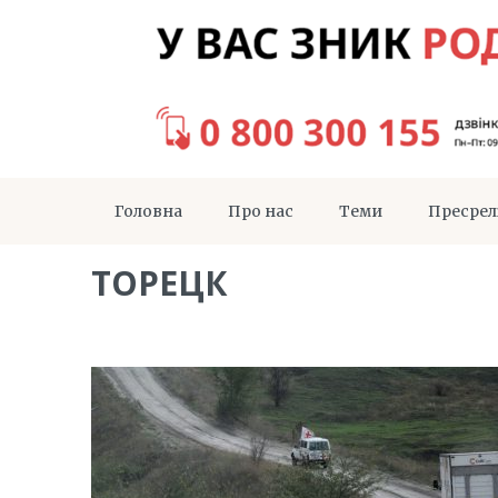
Головна
Про нас
Теми
Пресрел
ТОРЕЦК