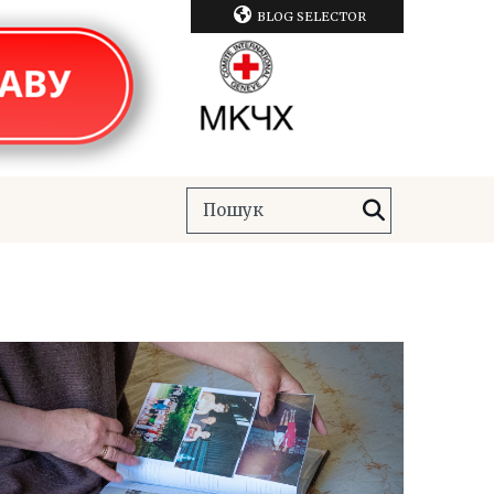
BLOG SELECTOR