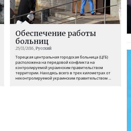
Обеспечение работы
больниц
25/11/2016
, Русский
Торецкая центральная городская больница (ЦГБ)
расположена на передовой конфликта на
контролируемой украинским правительством
территории. Находясь всего в трех километрах от
неконтролируемой украинским правительством ...