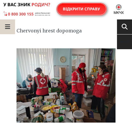
Chervonyi hrest dopomoga