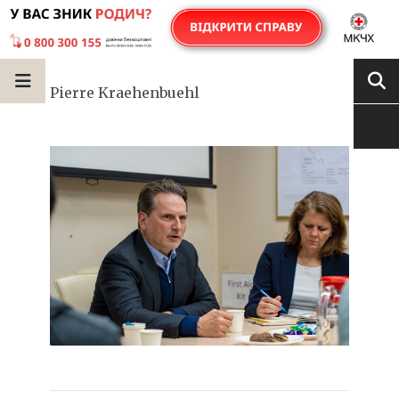
Pierre Kraehenbuehl