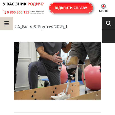
UA_Facts & Figures 2025_1