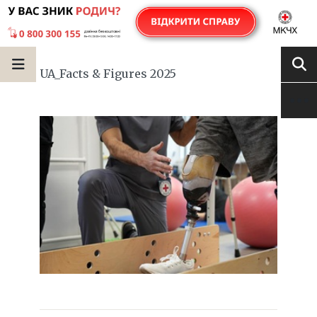
UA_Facts & Figures 2025