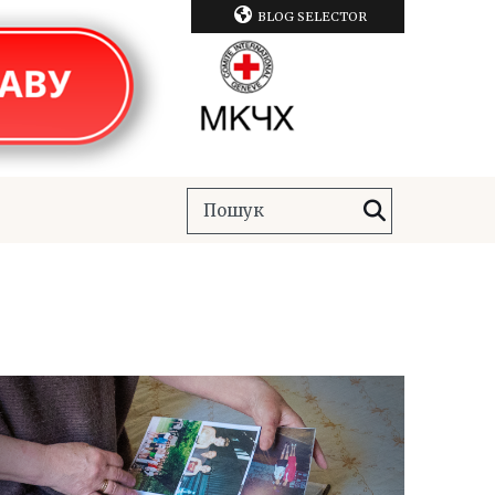
BLOG SELECTOR