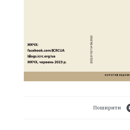
Поширити