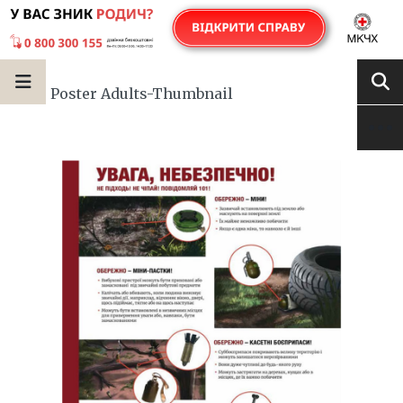
Poster Adults-Thumbnail