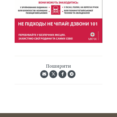
Поширити