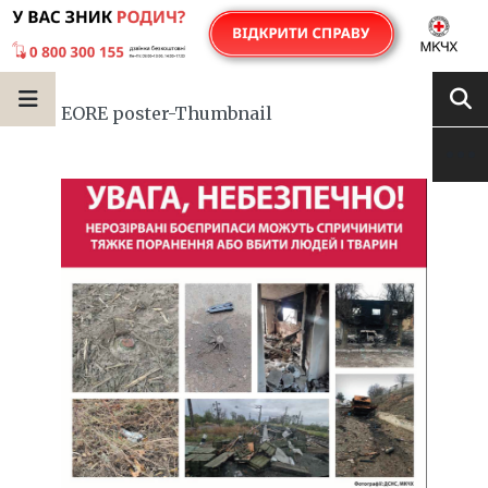
EORE poster-Thumbnail