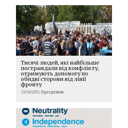
Тисячі людей, які найбільше
постраждали від конфлікту,
отримують допомогу по
обидві сторони від лінії
фронту
23/09/2015
, Пресрелізи