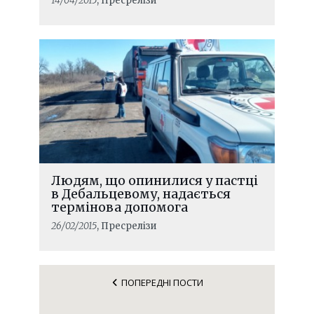
14/04/2015
, Пресрелізи
Людям, що опинилися у пастці
в Дебальцевому, надається
термінова допомога
26/02/2015
, Пресрелізи
ПОПЕРЕДНІ ПОСТИ