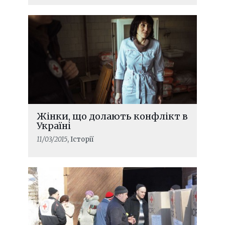
Жінки, що долають конфлікт в
Україні
11/03/2015
, Історії