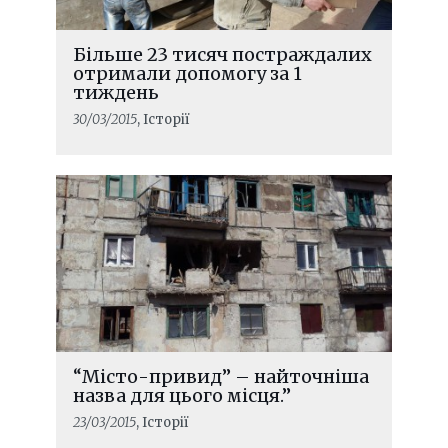
Більше 23 тисяч постраждалих
отримали допомогу за 1
тиждень
30/03/2015
, Історії
“Місто-привид” – найточніша
назва для цього місця.”
23/03/2015
, Історії