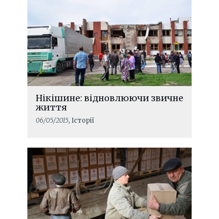
Нікішине: відновлюючи звичне
життя
06/05/2015
, Історії