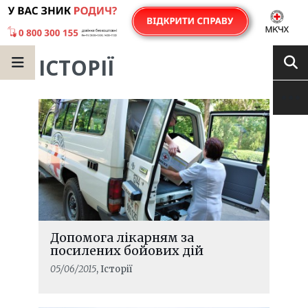
ІСТОРІЇ
Допомога лікарням за
посилених бойових дій
05/06/2015
, Історії