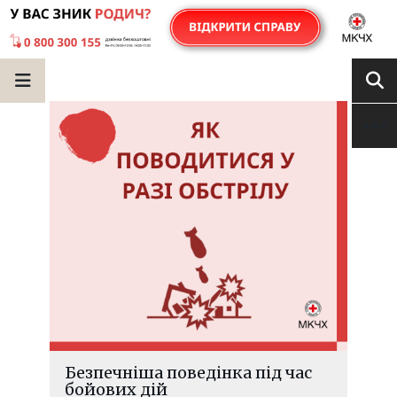
Безпечніша поведінка під час
бойових дій