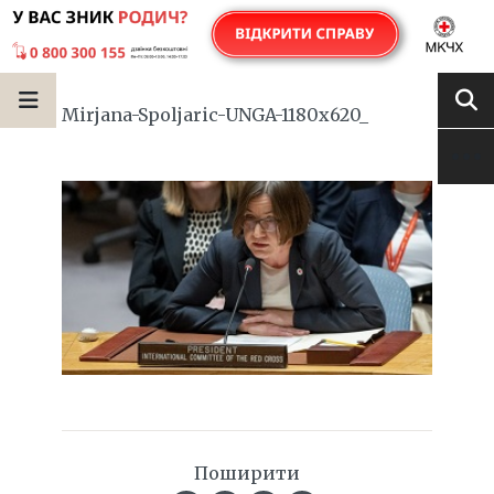
Mirjana-Spoljaric-UNGA-1180x620_
Поширити