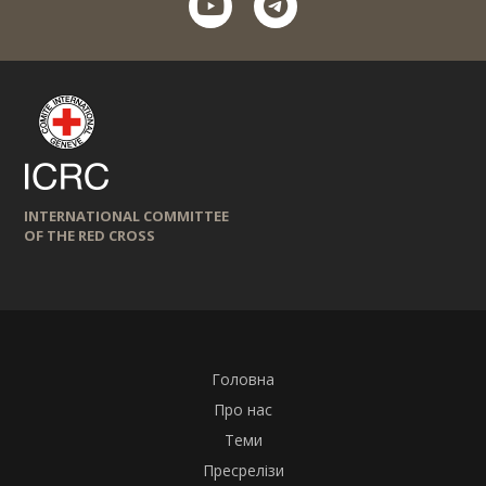
INTERNATIONAL COMMITTEE
OF THE RED CROSS
Головна
Про нас
Теми
Пресрелізи