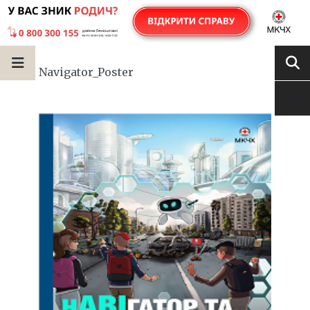
Navigator_Poster