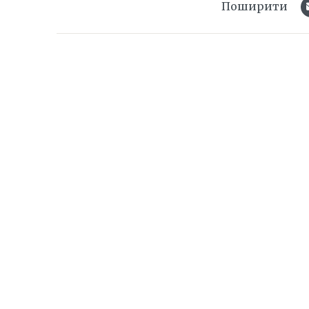
Поширити