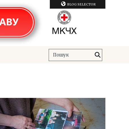
BLOG SELECTOR