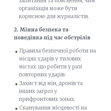
запитання та пояснення, чим
організація може бути
корисною для журналістів.
2. Мінна безпека та
поведінка під час обстрілів
Правила безпечної роботи на
місцях ударів у тилових
містах: що робити у разі
повторних ударів.
Захист від мін, дронів та
інших загроз у
прифронтових зонах.
Сканування місцевості на