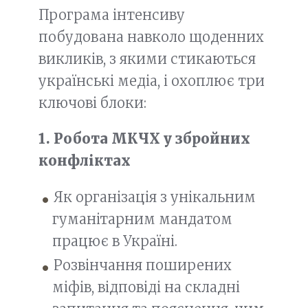
Програма інтенсиву
побудована навколо щоденних
викликів, з якими стикаються
українські медіа, і охоплює три
ключові блоки:
1. Робота МКЧХ у збройних
конфліктах
Як організація з унікальним
гуманітарним мандатом
працює в Україні.
Розвінчання поширених
міфів, відповіді на складні