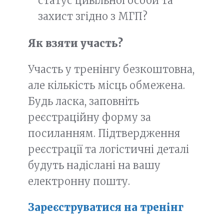
статус цивільної особи та
захист згідно з МГП?
Як взяти участь?
Участь у тренінгу безкоштовна,
але кількість місць обмежена.
Будь ласка, заповніть
реєстраційну форму за
посиланням. Підтвердження
реєстрації та логістичні деталі
будуть надіслані на вашу
електронну пошту.
Зареєструватися на тренінг