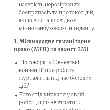
наявність нерозірваних
боєприпасів та протокол дій,
якщо ви стали свідком
мінно-вибухового інциденту.
3. Міжнародне гуманітарне
право (МГП) та захист ЗМІ
Що говорять Женевські
конвенції про роботу
журналістів під час бойових
дій?
Чого слід уникати у своїй
роботі, щоб не втратити