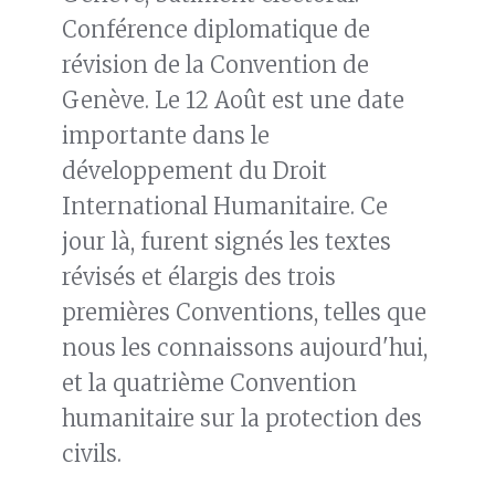
Conférence diplomatique de
révision de la Convention de
Genève. Le 12 Août est une date
importante dans le
développement du Droit
International Humanitaire. Ce
jour là, furent signés les textes
révisés et élargis des trois
premières Conventions, telles que
nous les connaissons aujourd'hui,
et la quatrième Convention
humanitaire sur la protection des
civils.