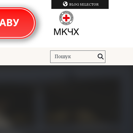
BLOG SELECTOR