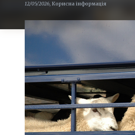
12/05/2026
,
Корисна інформація