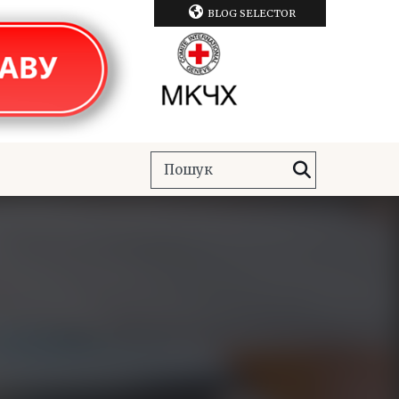
BLOG SELECTOR