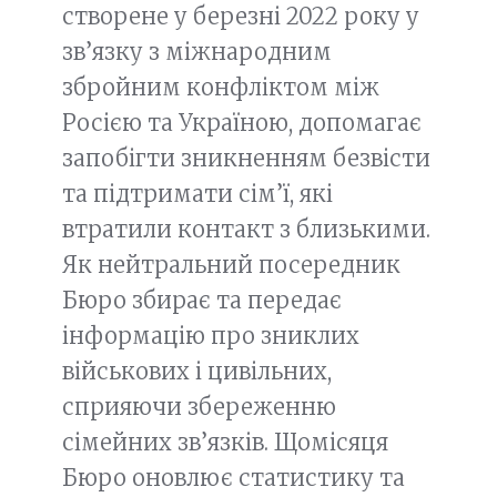
створене у березні 2022 року у
зв’язку з міжнародним
збройним конфліктом між
Росією та Україною, допомагає
запобігти зникненням безвісти
та підтримати сім’ї, які
втратили контакт з близькими.
Як нейтральний посередник
Бюро збирає та передає
інформацію про зниклих
військових і цивільних,
сприяючи збереженню
сімейних зв’язків. Щомісяця
Бюро оновлює статистику та