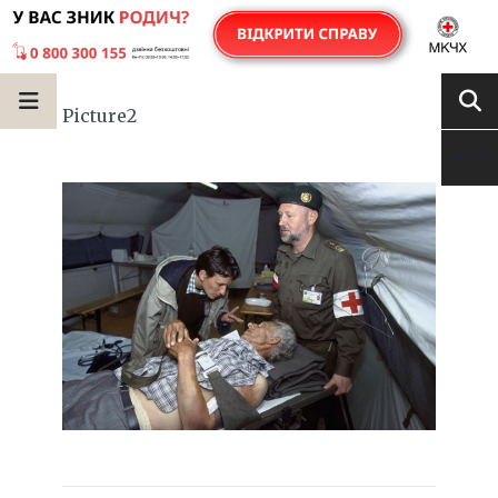
Picture2