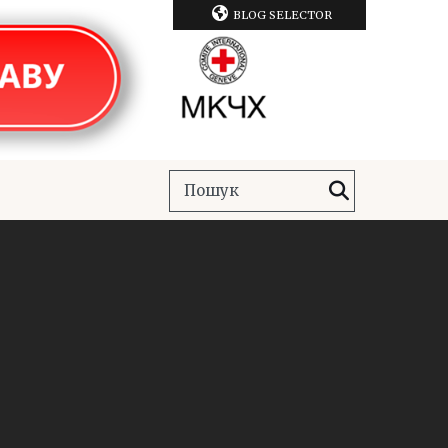
BLOG SELECTOR