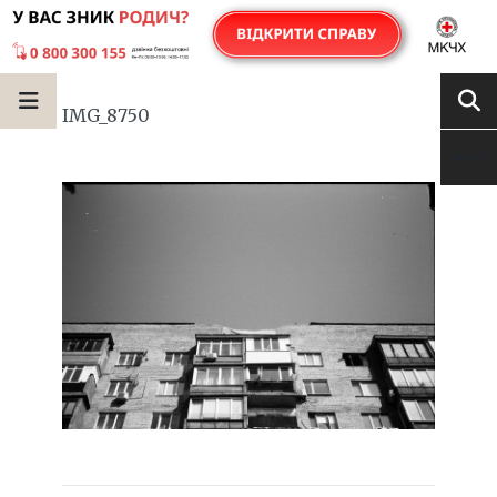
IMG_8750