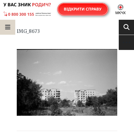
IMG_8673