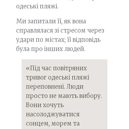
одеські пляжі.
Ми запитали її, як вона
справлялася зі стресом через
удари по містах; її відповідь
була про інших людей.
«Під час повітряних
тривог одеські пляжі
переповнені. Люди
просто не мають вибору.
Вони хочуть
насолоджуватися
сонцем, морем та