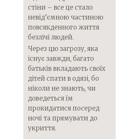
стіни – все це стало
невід’ємною частиною
повсякденного життя
безлічі людей.
Через цю загрозу, яка
існує завжди, багато
батьків вкладають своїх
дітей спати в одязі, бо
ніколи не знають, чи
доведеться їм
прокидатися посеред
ночі та прямувати до
укриття.