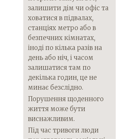
залишити дім чи офіс та
ховатися в підвалах,
станціях метро або в
безпечних кімнатах,
іноді по кілька разів на
день або ніч, і часом
залишатися там по
декілька годин, це не
минає безслідно.
Порушення щоденного
життя може бути
виснажливим.
Під час тривоги люди