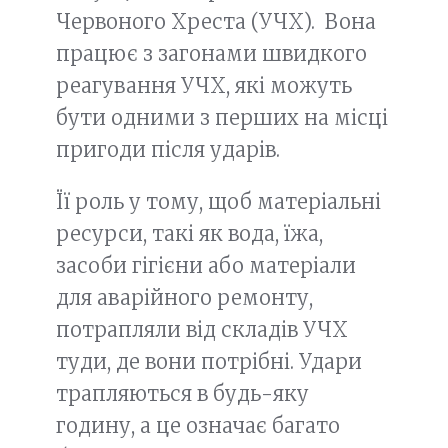
Червоного Хреста (УЧХ). Вона
працює з загонами швидкого
реагування УЧХ, які можуть
бути одними з перших на місці
пригоди після ударів.
Її роль у тому, щоб матеріальні
ресурси, такі як вода, їжа,
засоби гігієни або матеріали
для аварійного ремонту,
потрапляли від складів УЧХ
туди, де вони потрібні. Удари
трапляються в будь-яку
годину, а це означає багато