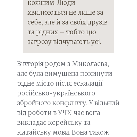
кожним. Люди
хвилюються не лише за
себе, але й за своїх друзів
та рідних – тобто цю
загрозу відчувають усі.
Вікторія родом з Миколаєва,
але була вимушена покинути
рідне місто після ескалації
російсько-українського
збройного конфлікту. У вільний
від роботи в УЧХ час вона
викладає корейську та
китайську мови. Вона також