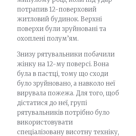
потрапив 12-поверховий
житловий будинок. Верхні
поверхи були зруйновані та
охоплені полум’ям.
Знизу рятувальники побачили
жінку на 12-му поверсі. Вона
була в пастці, тому що сходи
було зруйновано, а навколо неї
вирувала пожежа. Для того, щоб
дістатися до неї, групі
рятувальників потрібно було
використовувати
спеціалізовану висотну техніку,