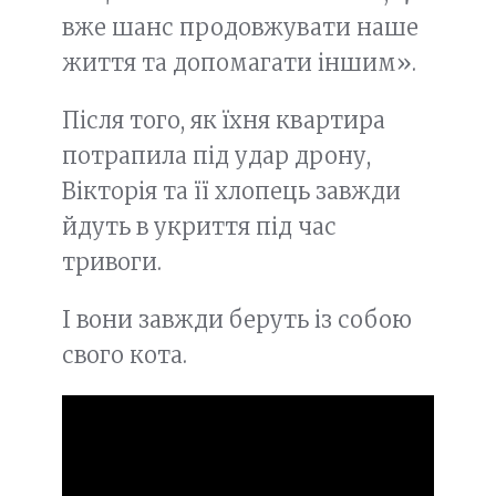
вже шанс продовжувати наше
життя та допомагати іншим».
Після того, як їхня квартира
потрапила під удар дрону,
Вікторія та її хлопець завжди
йдуть в укриття під час
тривоги.
І вони завжди беруть із собою
свого кота.