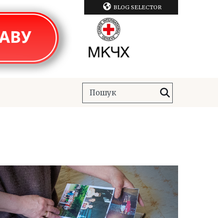
BLOG SELECTOR