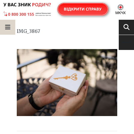
IMG_3867