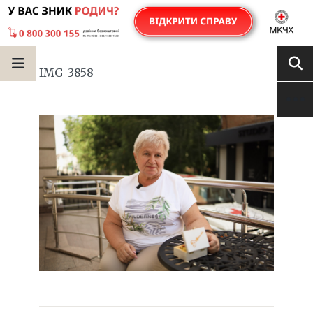
IMG_3858