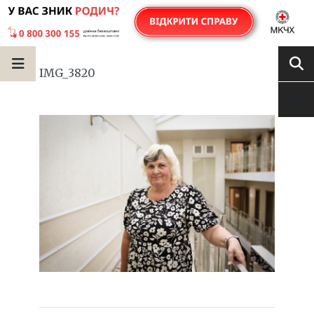
IMG_3820