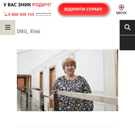
IMG_3566