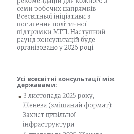
рекомендацій для кожного з
семи робочих напрямків
Всесвітньої ініціативи з
посилення політичної
підтримки МГП. Наступний
раунд консультацій буде
організовано у 2026 році.
Усі всесвітні консультації між
державами:
3 листопада 2025 року,
Женева (змішаний формат):
Захист цивільної
інфраструктури