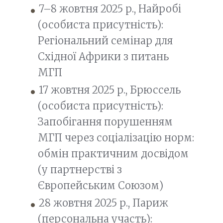
7–8 жовтня 2025 р., Найробі
(особиста присутність):
Регіональний семінар для
Східної Африки з питань
МГП
17 жовтня 2025 р., Брюссель
(особиста присутність):
Запобігання порушенням
МГП через соціалізацію норм:
обмін практичним досвідом
(у партнерстві з
Європейським Союзом)
28 жовтня 2025 р., Париж
(персональна участь):