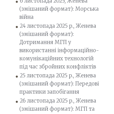
6 листопада 2025, Женева
(змішаний формат): Морська
війна
24 листопада 2025 р., Женева
(змішаний формат):
Дотримання МГП у
використанні інформаційно-
комунікаційних технологій
під час збройних конфліктів
25 листопада 2025 р., Женева
(змішаний формат): Передові
практики запобігання
26 листопада 2025 р., Женева
(змішаний формат): МГП та