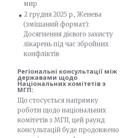
мир
2 грудня 2025 р., Женева
(змішаний формат):
Досягнення дієвого захисту
лікарень під час збройних
конфліктів
Регіональні консультації між
державами щодо
Національних комітетів з
МГП:
Що стосується напрямку
роботи щодо національних
комітетів з МГП, цей раунд
консультацій буде продовжено