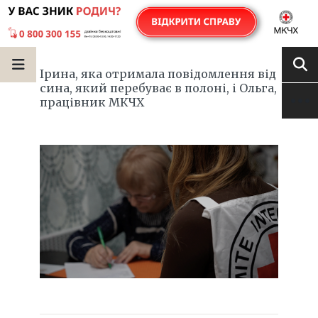
Ірина, яка отримала повідомлення від
сина, який перебуває в полоні, і Ольга,
працівник МКЧХ