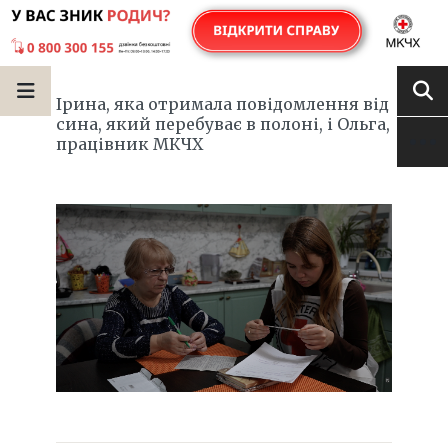
Ірина, яка отримала повідомлення від
сина, який перебуває в полоні, і Ольга,
працівник МКЧХ