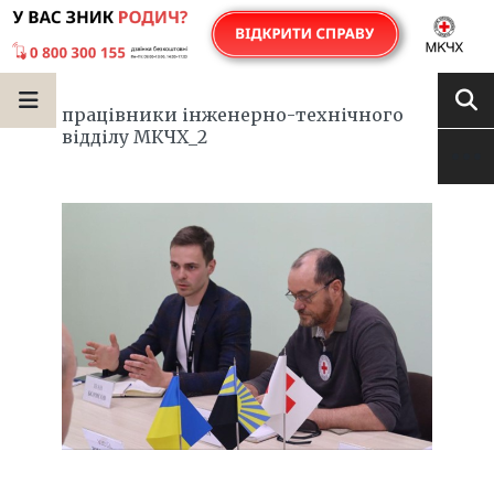
працівники інженерно-технічного
відділу МКЧХ_2