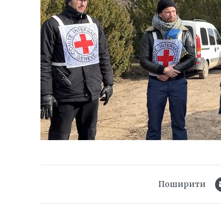
Поширити