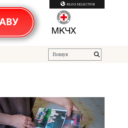
BLOG SELECTOR