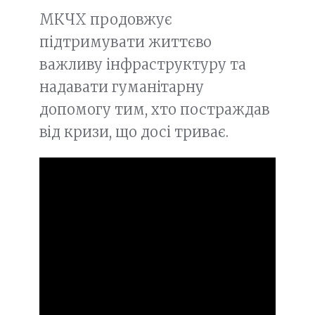
МКЧХ продовжує
підтримувати життєво
важливу інфраструктуру та
надавати гуманітарну
допомогу тим, хто постраждав
від кризи, що досі триває.