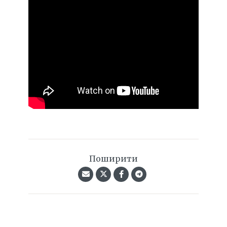
Поширити