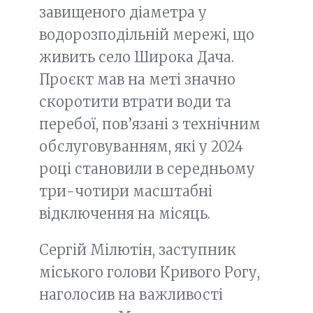
завищеного діаметра у
водорозподільній мережі, що
живить село Широка Дача.
Проєкт мав на меті значно
скоротити втрати води та
перебої, пов’язані з технічним
обслуговуванням, які у 2024
році становили в середньому
три-чотири масштабні
відключення на місяць.
Сергій Мілютін, заступник
міського голови Кривого Рогу,
наголосив на важливості