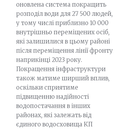
оновлена система покращить
розподіл води для 27 500 людей,
у тому числі приблизно 10 000
внутрішньо переміщених осіб,
які залишилися в цьому районі
після переміщення лінії фронту
наприкінці 2023 року.
Покращення інфраструктури
також матиме ширший вплив,
оскільки сприятиме
підвищенню надійності
водопостачання в інших
районах, які залежать від
єдиного водосховища КП