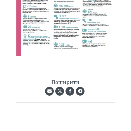
Поширити