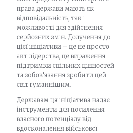
права держави мають як
відповідальність, так і
можливості для здійснення
серйозних змін. Долучення до
цієї ініціативи – це не просто
акт лідерства, це вираження
підтримки спільних цінностей
та зобов’язання зробити цей
світ гуманнішим.
Державам ця ініціатива надає
інструменти для посилення
власного потенціалу від
вдосконалення військової