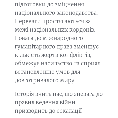
підготовки до зміцнення
національного законодавства.
Переваги простягаються за
межі національних кордонів.
Повага до міжнародного
гуманітарного права зменшує
кількість жертв конфліктів,
обмежує насильство та сприяє
встановленню умов для
довготривалого миру.
Історія вчить нас, що зневага до
правил ведення війни
призводить до ескалації