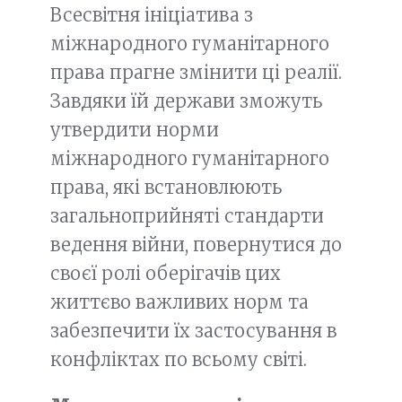
Всесвітня ініціатива з
міжнародного гуманітарного
права прагне змінити ці реалії.
Завдяки їй держави зможуть
утвердити норми
міжнародного гуманітарного
права, які встановлюють
загальноприйняті стандарти
ведення війни, повернутися до
своєї ролі оберігачів цих
життєво важливих норм та
забезпечити їх застосування в
конфліктах по всьому світі.