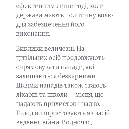
ефективним лише тоді, коли
держави мають політичну волю
для забезпечення його
виконання.
Виклики величезні. На
цивільних осіб продовжують
спрямовувати напади, які
залишаються безкарними.
Цілями нападів також стають
лікарні та школи – місця, що
надають прихисток і надію.
Голод використовують як засіб
ведення війни. Водночас,