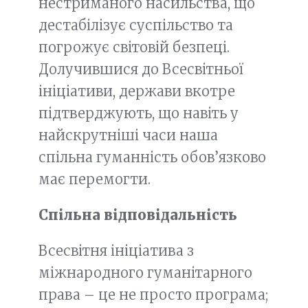
нестриманого насильства, що
дестабілізує суспільство та
погрожує світовій безпеці.
Долучившися до Всесвітньої
ініціативи, держави вкотре
підтверджують, що навіть у
найскрутніші часи наша
спільна гуманність обов’язково
має перемогти.
Спільна відповідальність
Всесвітня ініціатива з
міжнародного гуманітарного
права – це не просто програма;