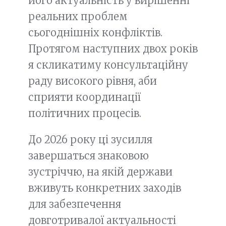
його актуальність у вирішенні
реальних проблем
сьогоднішніх конфліктів.
Протягом наступних двох років
я скликатиму консультаційну
раду високого рівня, аби
сприяти координації
політичних процесів.
До 2026 року ці зусилля
завершаться знаковою
зустріччю, на якій держави
вживуть конкретних заходів
для забезпечення
довготривалої актуальності