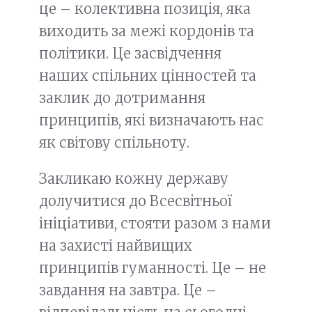
це – колективна позиція, яка
виходить за межі кордонів та
політики. Це засвідчення
наших спільних цінностей та
заклик до дотримання
принципів, які визначають нас
як світову спільноту.
Закликаю кожну державу
долучитися до Всесвітньої
ініціативи, стояти разом з нами
на захисті найвищих
принципів гуманності. Це – не
завдання на завтра. Це –