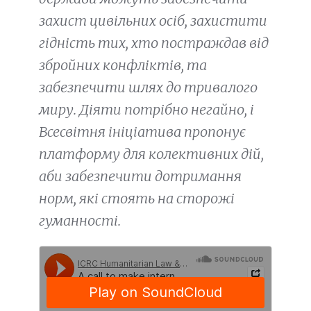
захист цивільних осіб, захистити
гідність тих, хто постраждав від
збройних конфліктів, та
забезпечити шлях до тривалого
миру. Діяти потрібно негайно, і
Всесвітня ініціатива пропонує
платформу для колективних дій,
аби забезпечити дотримання
норм, які стоять на сторожі
гуманності.