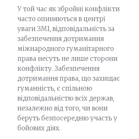
У той час як збройні конфлікти
часто опиняються в центрі
уваги ЗМІ, відповідальність за
забезпечення дотримання
міжнародного гуманітарного
права несуть не лише сторони
конфлікту. Забезпечення
дотримання права, що захищає
гуманність, є спільною
відповідальністю всіх держав,
незалежно від того, чи вони
беруть безпосередню участь у
бойових діях.