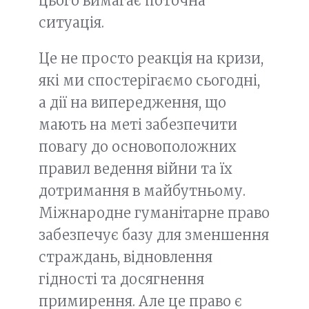
цього вимагає поточна
ситуація.
Це не просто реакція на кризи,
які ми спостерігаємо сьогодні,
а дії на випередження, що
мають на меті забезпечити
повагу до основоположних
правил ведення війни та їх
дотримання в майбутньому.
Міжнародне гуманітарне право
забезпечує базу для зменшення
страждань, відновлення
гідності та досягнення
примирення. Але це право є