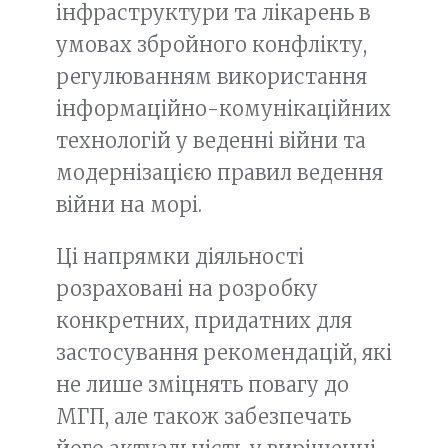
інфраструктури та лікарень в
умовах збройного конфлікту,
регулюванням використання
інформаційно-комунікаційних
технологій у веденні війни та
модернізацією правил ведення
війни на морі.
Ці напрямки діяльності
розраховані на розробку
конкретних, придатних для
застосування рекомендацій, які
не лише зміцнять повагу до
МГП, але також забезпечать