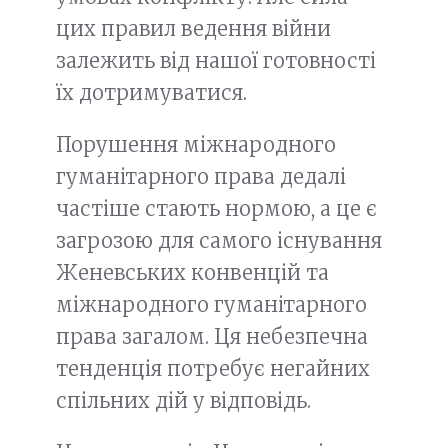
цих правил ведення війни
залежить від нашої готовності
їх дотримуватися.
Порушення міжнародного
гуманітарного права дедалі
частіше стають нормою, а це є
загрозою для самого існування
Женевських конвенцій та
міжнародного гуманітарного
права загалом. Ця небезпечна
тенденція потребує негайних
спільних дій у відповідь.