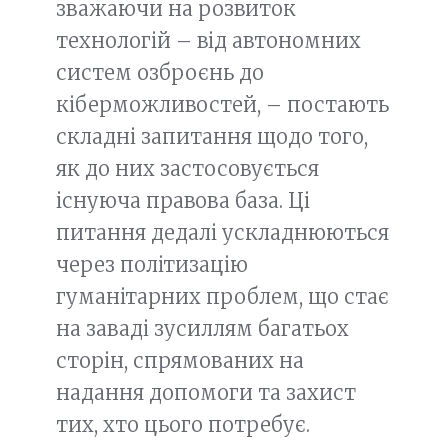
зважаючи на розвиток
технологій – від автономних
систем озброєнь до
кіберможливостей, – постають
складні запитання щодо того,
як до них застосовується
існуюча правова база. Ці
питання дедалі ускладнюються
через політизацію
гуманітарних проблем, що стає
на заваді зусиллям багатьох
сторін, спрямованих на
надання допомоги та захист
тих, хто цього потребує.