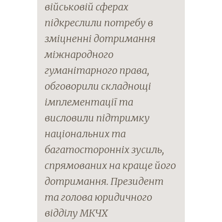
військовій сферах
підкреслили потребу в
зміцненні дотримання
міжнародного
гуманітарного права,
обговорили складнощі
імплементації та
висловили підтримку
національних та
багатосторонніх зусиль,
спрямованих на краще його
дотримання. Президент
та голова юридичного
відділу МКЧХ