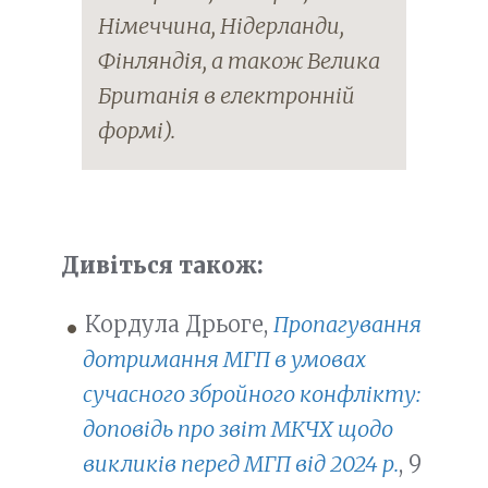
Німеччина, Нідерланди,
Фінляндія, а також Велика
Британія в електронній
формі).
Дивіться також:
Кордула Дрьоге,
Пропагування
дотримання МГП в умовах
сучасного збройного конфлікту:
доповідь про звіт МКЧХ щодо
викликів перед МГП від 2024 р.
, 9