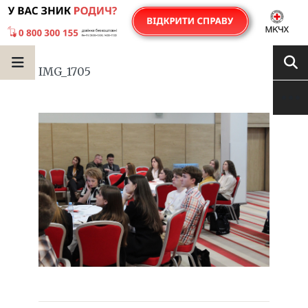
IMG_1705