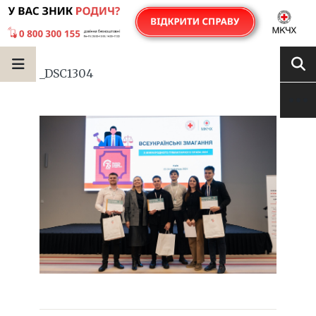
_DSC1304