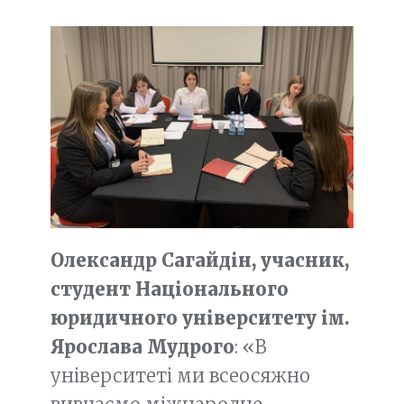
Олександр Сагайдін, учасник,
студент Національного
юридичного університету ім.
Ярослава Мудрого
: «В
університеті ми всеосяжно