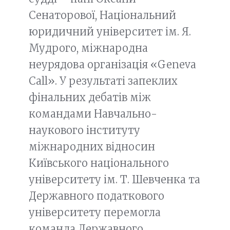
Сенаторової, Національний
юридичний університет ім. Я.
Мудрого, міжнародна
неурядова організація «Geneva
Call». У результаті запеклих
фінальних дебатів між
командами Навчально-
наукового інституту
міжнародних відносин
Київського національного
університету ім. Т. Шевченка та
Державного податкового
університету перемогла
команда Державного