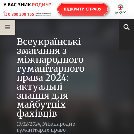
Всеукраїнські
змагання з
міжнародного
гуманітарного
права 2024:
актуальні
знання для
майбутніх
фахівців
13/12/2024
,
Міжнародне
гуманітарне право