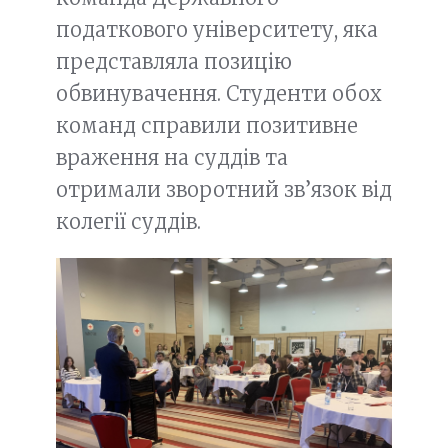
податкового університету, яка
представляла позицію
обвинувачення. Студенти обох
команд справили позитивне
враження на суддів та
отримали зворотний зв’язок від
колегії суддів.