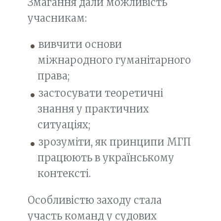
Змагання дали можливість
учасникам:
вивчити основи
міжнародного гуманітарного
права;
застосувати теоретичні
знання у практичних
ситуаціях;
зрозуміти, як принципи МГП
працюють в українському
контексті.
Особливістю заходу стала
участь команд у судових