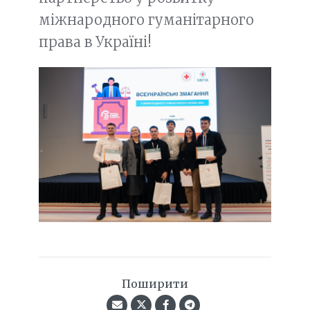
міжнародного гуманітарного
права в Україні!
Поширити