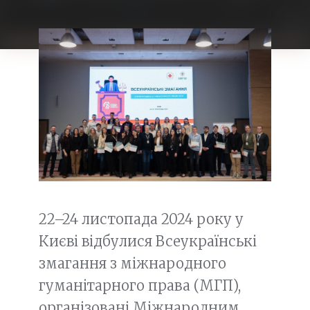
22–24 листопада 2024 року у
Києві відбулися Всеукраїнські
змагання з міжнародного
гуманітарного права (МГП),
організовані Міжнародним