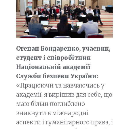
Степан Бондаренко, учасник,
студент і співробітник
Національній академії
Служби безпеки України:
«Працюючи та навчаючись у
академії, я вирішив для себе, що
маю більш поглиблено
вникнути в міжнародні
аспекти і гуманітарного права, і