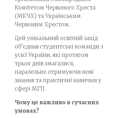
Комітетом Червоного Хреста
(МКЧХ) та Українським
Червоним Хрестом.
Цей унікальний освітній захід
об’єднав студентські команди з
усієї України, які протягом
трьох днів змагалися,
паралельно отримуючи нові
знання та практичні навички у
сфері МГП.
Чому це важливо в сучасних
умовах?