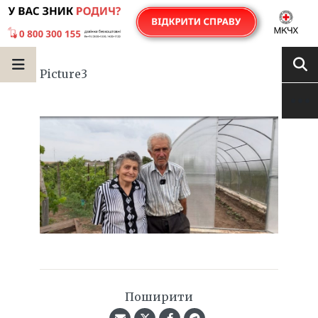
Picture3
Поширити