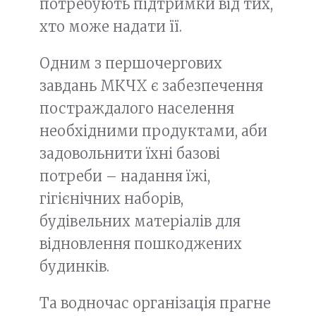
потребують підтримки від тих,
хто може надати її.
Одним з першочергових
завдань МКЧХ є забезпечення
постраждалого населення
необхідними продуктами, аби
задовольнити їхні базові
потреби – надання їжі,
гігієнічних наборів,
будівельних матеріалів для
відновлення пошкоджених
будинків.
Та водночас організація прагне