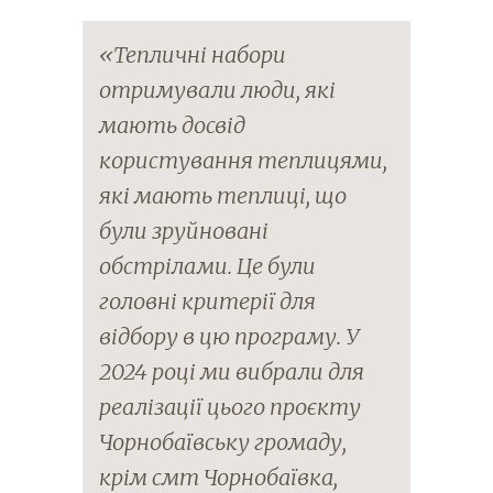
«Тепличні набори
отримували люди, які
мають досвід
користування теплицями,
які мають теплиці, що
були зруйновані
обстрілами. Це були
головні критерії для
відбору в цю програму. У
2024 році ми вибрали для
реалізації цього проєкту
Чорнобаївську громаду,
крім смт Чорнобаївка,