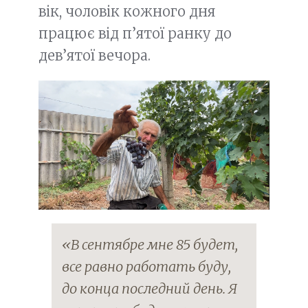
вік, чоловік кожного дня
працює від п’ятої ранку до
дев’ятої вечора.
«В сентябре мне 85 будет,
все равно работать буду,
до конца последний день. Я