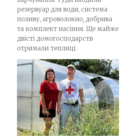
резервуар для води, система
поливу, агроволокно, добрива
та комплект насіння. Ще майже
двісті домогосподарств
отримали теплиці.