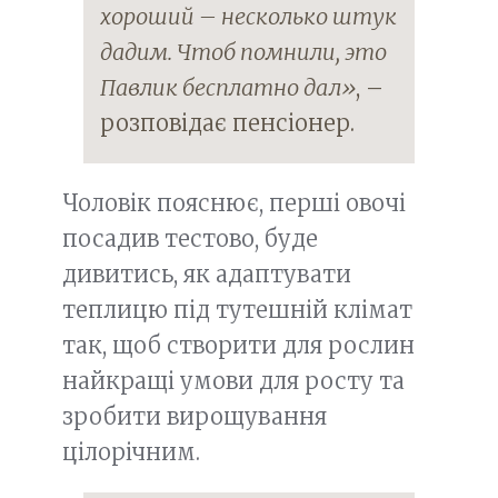
хороший – несколько штук
дадим. Чтоб помнили, это
Павлик бесплатно дал»
, –
розповідає пенсіонер.
Чоловік пояснює, перші овочі
посадив тестово, буде
дивитись, як адаптувати
теплицю під тутешній клімат
так, щоб створити для рослин
найкращі умови для росту та
зробити вирощування
цілорічним.