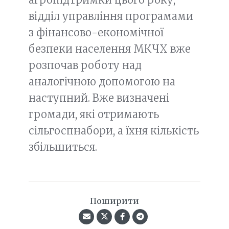
відділ управління програмами
з фінансово-економічної
безпеки населення МКЧХ вже
розпочав роботу над
аналогічною допомогою на
наступний. Вже визначені
громади, які отримають
сільгоспнабори, а їхня кількість
збільшиться.
Поширити