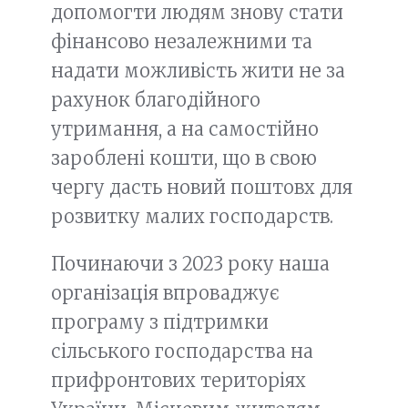
допомогти людям знову стати
фінансово незалежними та
надати можливість жити не за
рахунок благодійного
утримання, а на самостійно
зароблені кошти, що в свою
чергу дасть новий поштовх для
розвитку малих господарств.
Починаючи з 2023 року наша
організація впроваджує
програму з підтримки
сільського господарства на
прифронтових територіях