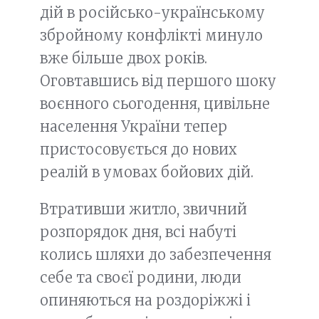
дій в російсько-українському
збройному конфлікті минуло
вже більше двох років.
Оговтавшись від першого шоку
воєнного сьогодення, цивільне
населення України тепер
пристосовується до нових
реалій в умовах бойових дій.
Втративши житло, звичний
розпорядок дня, всі набуті
колись шляхи до забезпечення
себе та своєї родини, люди
опиняються на роздоріжжі і