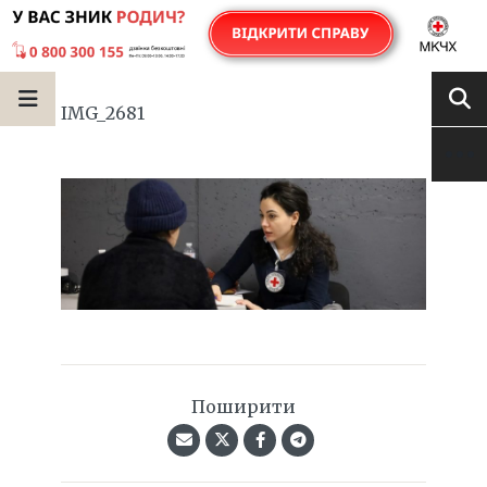
IMG_2681
Поширити