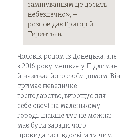
замінуванням це досить
небезпечно», –
розповідає Григорій
Терентьєв.
Чоловік родом із Донецька, але
з 2016 року мешкає у Підлимані
й називає його своїм домом. Він
тримає невеличке
господарство, вирощує для
себе овочі на маленькому
городі. Інакше тут не можна:
має бути заради чого
прокидатися вдосвіта та чим