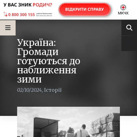
Україна:
Громади
готуються до
наближення
зими
02/10/2024
,
Історії