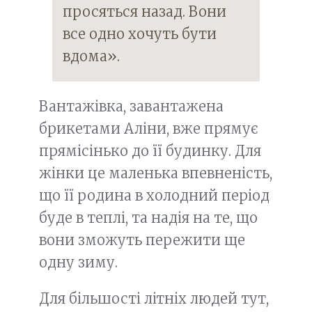
просяться назад. Вони
все одно хочуть бути
вдома».
Вантажівка, завантажена
брикетами Аліни, вже прямує
прямісінько до її будинку. Для
жінки це маленька впевненість,
що її родина в холодний період
буде в теплі, та надія на те, що
вони зможуть пережити ще
одну зиму.
Для більшості літніх людей тут,