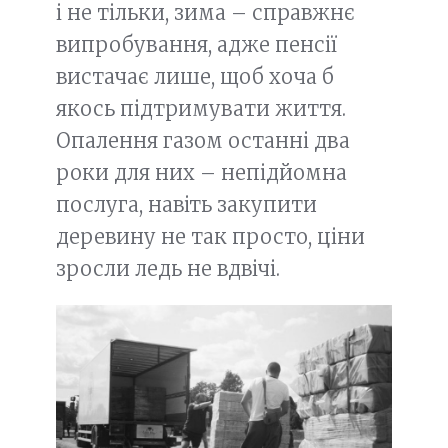
і не тільки, зима – справжнє
випробування, адже пенсії
вистачає лише, щоб хоча б
якось підтримувати життя.
Опалення газом останні два
роки для них – непідйомна
послуга, навіть закупити
деревину не так просто, ціни
зросли ледь не вдвічі.