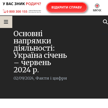
Основні
напрямки
діяльності:
Україна січень
– червень
2024 р.
02/09/2024
,
Факти і цифри