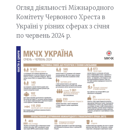
Огляд діяльності Міжнародного
Комітету Червоного Хреста в
Україні у різних сферах з січня
по червень 2024 р.