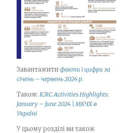
Завантажити
факти і цифри за
січень – червень 2024 р.
Також:
ICRC Activities Highlights:
January – June 2024 | МКЧХ в
Україні
У цьому розділі ви також