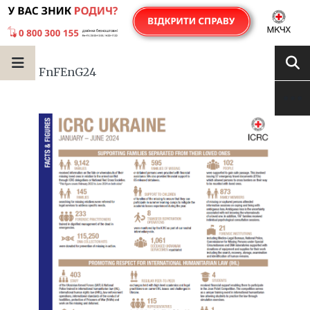
FnFEnG24