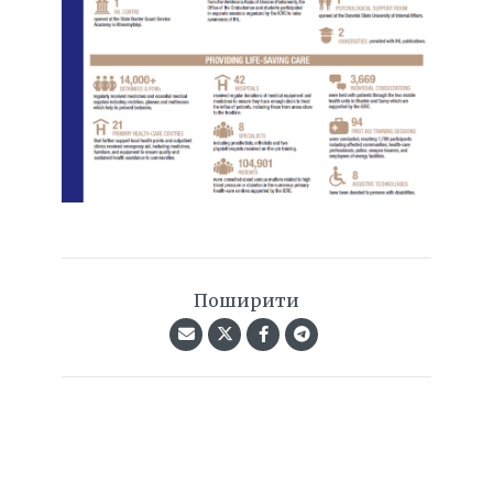
Поширити