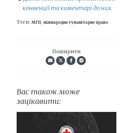
конвенції та коментарі до них
.
Теги:
,
МГП
міжнародне гуманітарне право
Поширити
Вас також може
зацікавити: