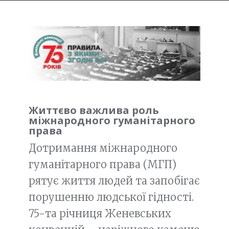
Життєво важлива роль
міжнародного гуманітарного
права
Дотримання міжнародного
гуманітарного права (МГП)
рятує життя людей та запобігає
порушенню людської гідності.
75-та річниця Женевських