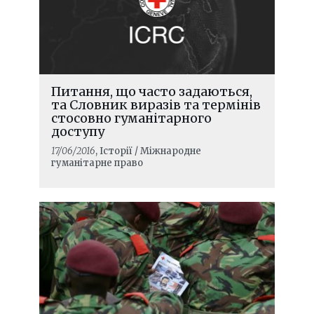
Питання, що часто задаються,
та Словник виразів та термінів
стосовно гуманітарного
доступу
17/06/2016
, Історії / Міжнародне
гуманітарне право