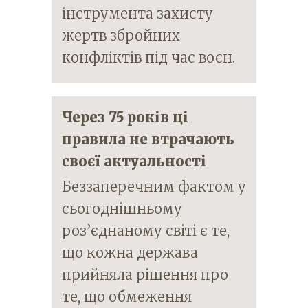
інструмента захисту
жертв збройних
конфліктів під час воєн.
Через 75 років ці
правила не втрачають
своєї актуальності
Беззаперечним фактом у
сьогоднішньому
роз’єднаному світі є те,
що кожна держава
прийняла рішення про
те, що обмеження