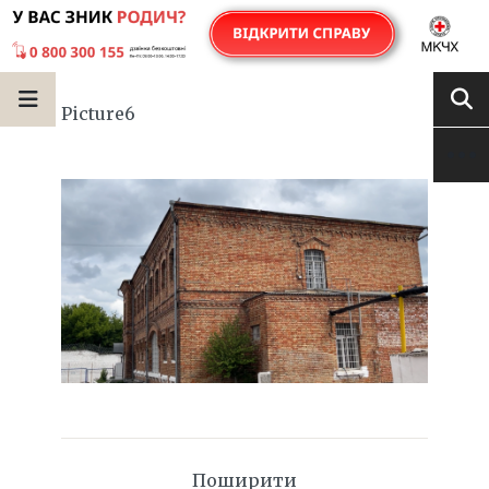
Picture6
Поширити