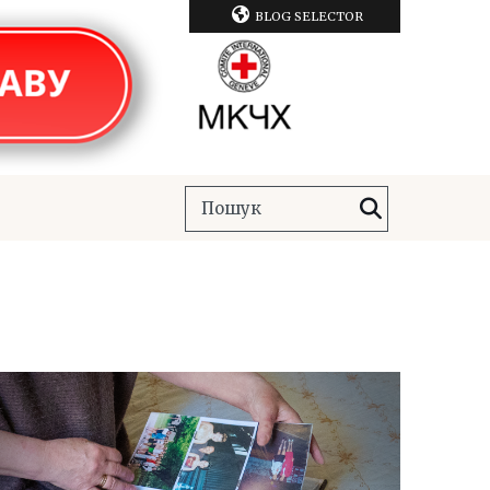
BLOG SELECTOR