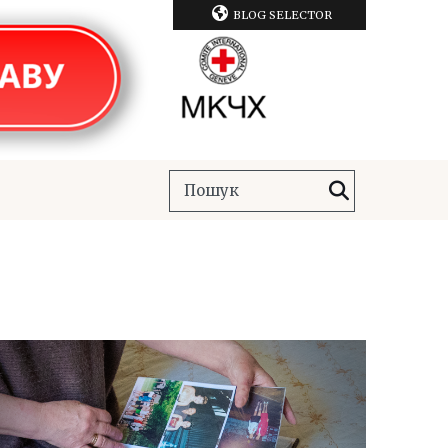
BLOG SELECTOR